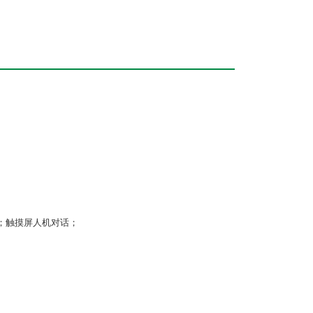
；触摸屏人机对话；