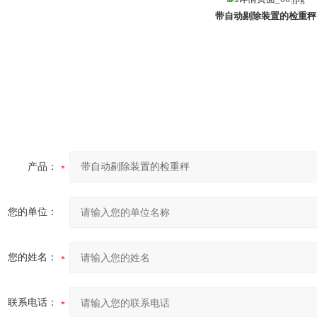
带自动剔除装置的检重秤
产品：
您的单位：
您的姓名：
联系电话：