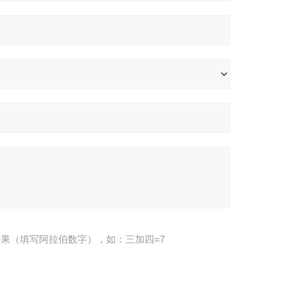
果（填写阿拉伯数字），如：三加四=7