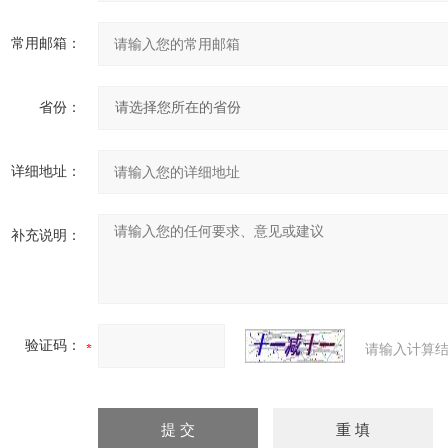
常用邮箱：
省份：
详细地址：
补充说明：
验证码：
请输入计算结