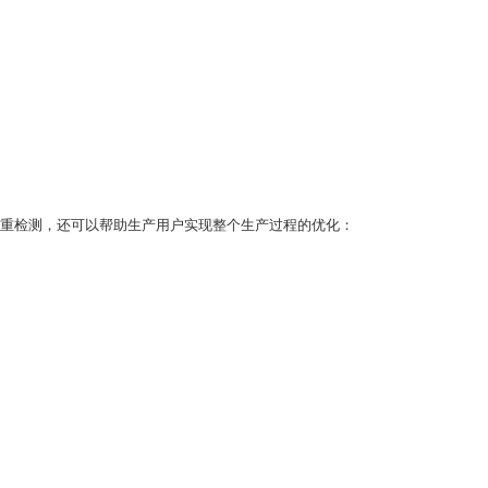
重检测，还可以帮助生产用户实现整个生产过程的优化：