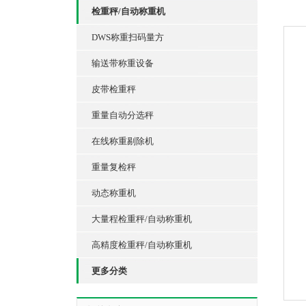
检重秤/自动称重机
DWS称重扫码量方
输送带称重设备
皮带检重秤
重量自动分选秤
在线称重剔除机
重量复检秤
动态称重机
大量程检重秤/自动称重机
高精度检重秤/自动称重机
更多分类