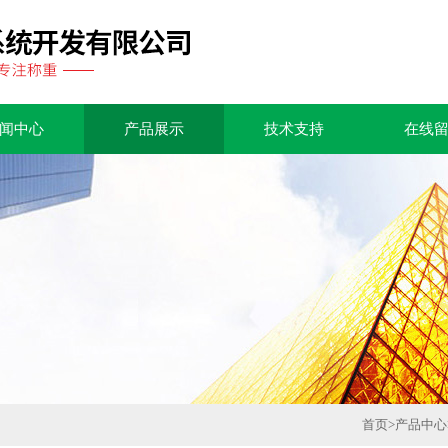
闻中心
产品展示
技术支持
在线
首页
>
产品中心