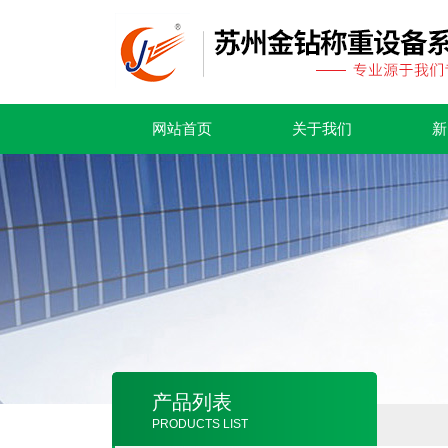
网站首页
关于我们
新
产品列表
PRODUCTS LIST