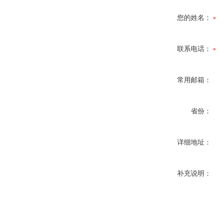
您的姓名：
联系电话：
常用邮箱：
省份：
详细地址：
补充说明：