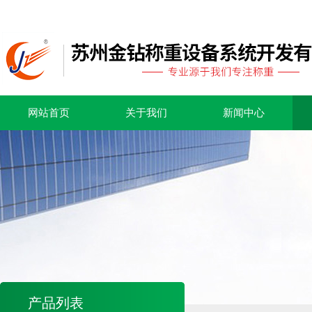
网站首页
关于我们
新闻中心
产品列表