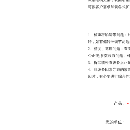
可依客户需求加装各式扩
1、检重秤输送带问题：
转，如有偏转应调节两边
2、精度、速度问题：查
否正确;参数设置问题，
3、拆卸或检查设备后正
4、非设备因素导致的故
因时，有必要进行综合性
产品：
您的单位：