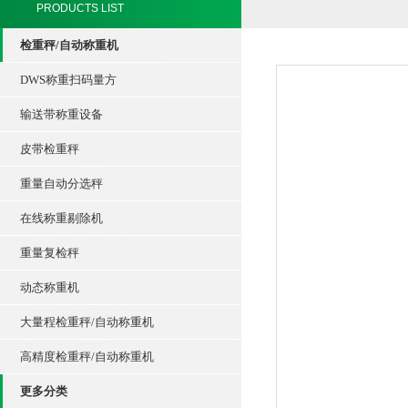
PRODUCTS LIST
检重秤/自动称重机
DWS称重扫码量方
输送带称重设备
皮带检重秤
重量自动分选秤
在线称重剔除机
重量复检秤
动态称重机
大量程检重秤/自动称重机
高精度检重秤/自动称重机
更多分类