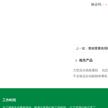
验证码：
上一篇：
整箱重量检测
相关产品
大型流水线检重机
动态
不合格品自动剔除称重机
工作时间
为了避免不必要的等待，敬请注意我们的工作时间 。以下是我们的正常工