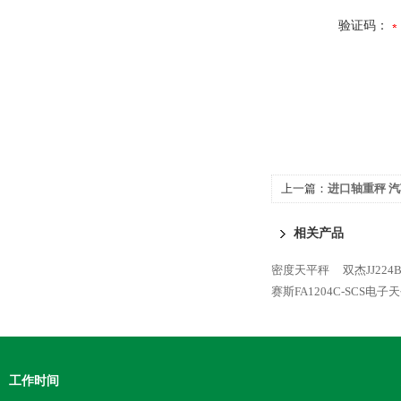
验证码：
上一篇：
进口轴重秤 
相关产品
密度天平秤
双杰JJ22
赛斯FA1204C-SCS电子天平 
工作时间