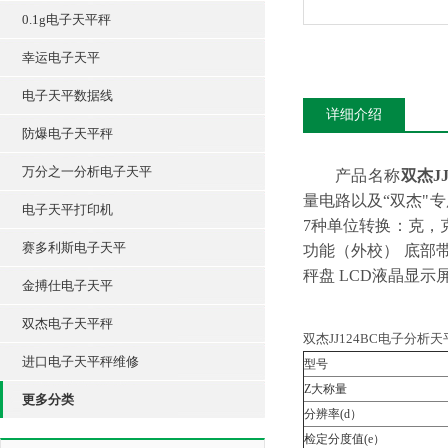
0.1g电子天平秤
幸运电子天平
电子天平数据线
详细介绍
防爆电子天平秤
万分之一分析电子天平
产品名称
双杰J
量电路以及“双杰"
电子天平打印机
7种单位转换：克，克拉
赛多利斯电子天平
功能（外校） 底部
秤盘 LCD液晶显示
金搏仕电子天平
双杰电子天平秤
双杰
JJ124BC电子分析
进口电子天平秤维修
型号
Z大称量
更多分类
分辨率(d）
检定分度值(e）