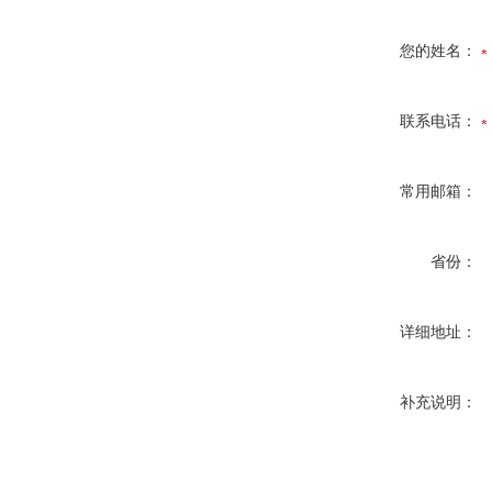
您的姓名：
联系电话：
常用邮箱：
省份：
详细地址：
补充说明：