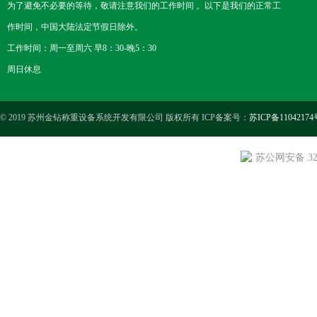
为了避免不必要的等待，敬请注意我们的工作时间 。以下是我们的正常工
作时间，中国大陆法定节假日除外。
工作时间：周一至周六 早8：30-晚5：30
周日休息
© 2019 苏州金钻称重设备系统开发有限公司 版权所有 ICP备案号：
苏ICP备11042174
苏公网安备 3205