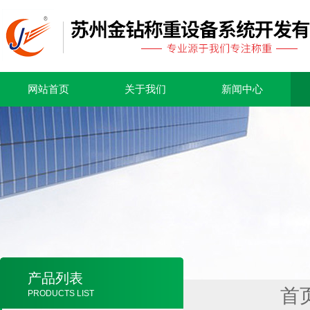
网站首页
关于我们
新闻中心
产品列表
首
PRODUCTS LIST