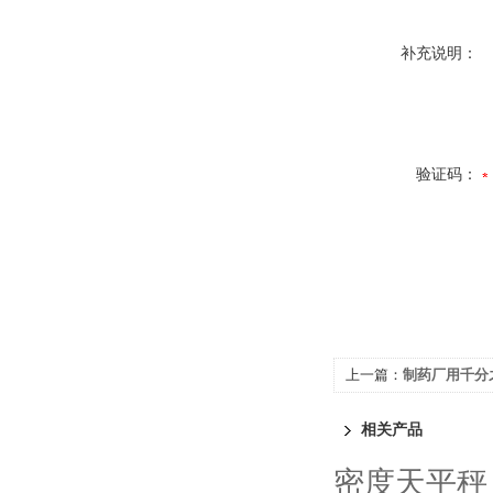
补充说明：
验证码：
上一篇：
制药厂用千分
相关产品
密度天平秤