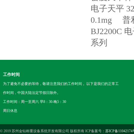
电子天平 320
0.1mg
普利
BJ2200C
系列
工作时间
为了避免不必要的等待，敬请注意我们的工作时间 。以下是我们的正常工
作时间，中国大陆法定节假日除外。
工作时间：周一至周六 早8：30-晚5：30
周日休息
© 2019 苏州金钻称重设备系统开发有限公司 版权所有 ICP备案号：
苏ICP备11042174