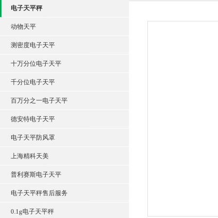
电子天平秤
动物天平
测密度电子天平
十万分位电子天平
千分位电子天平
百万分之一电子天平
德安特电子天平
电子天平防风罩
上海精科天美
普利赛斯电子天平
电子天平秤售后服务
0.1g电子天平秤