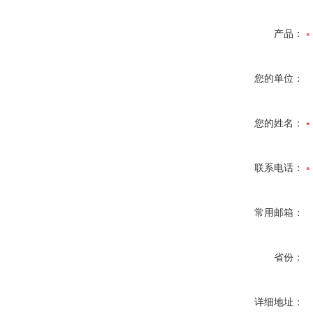
产品：
您的单位：
您的姓名：
联系电话：
常用邮箱：
省份：
详细地址：