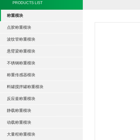
PRODUCTS LIST
称重模块
点胶称重模块
波纹管称重模块
悬臂梁称重模块
不锈钢称重模块
称重传感器模块
料罐搅拌罐称重模块
反应釜称重模块
静载称重模块
动载称重模块
大量程称重模块