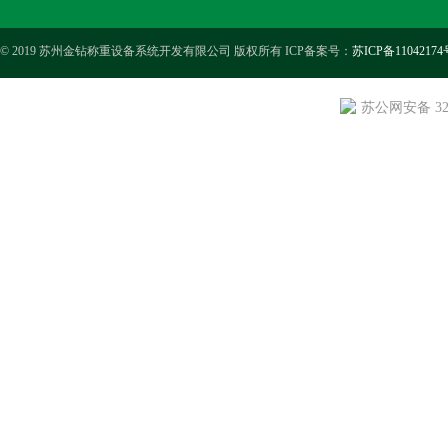
© 2019 苏州金钻称重设备系统开发有限公司 版权所有 ICP备案号：
苏ICP备11042174
苏公网安备 3205