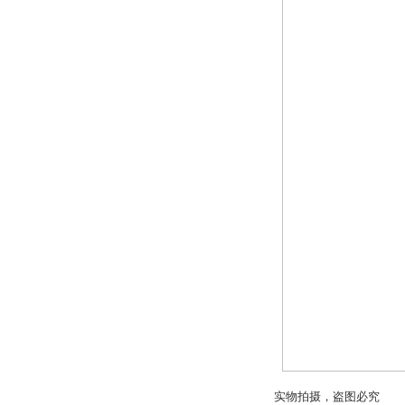
实物拍摄，盗图必究