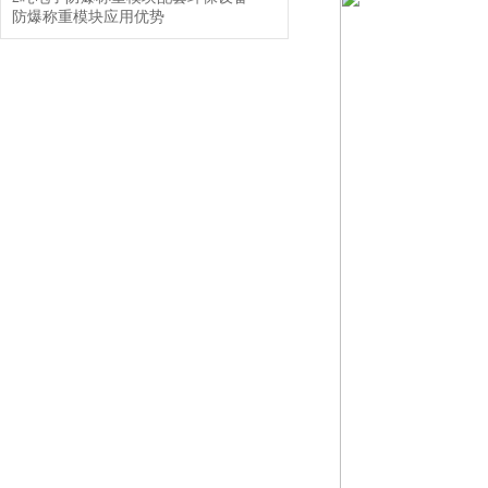
防爆称重模块应用优势