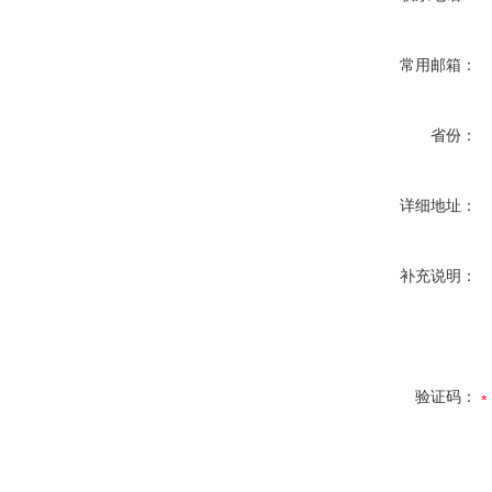
常用邮箱：
省份：
详细地址：
补充说明：
验证码：