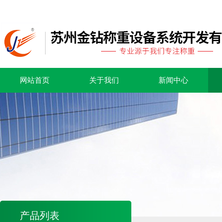
网站首页
关于我们
新闻中心
产品列表