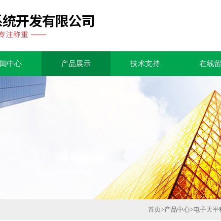
闻中心
产品展示
技术支持
在线
首页
>
产品中心
>
电子天平