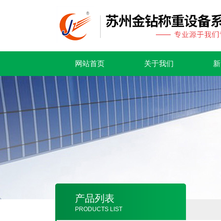
网站首页
关于我们
新
产品列表
PRODUCTS LIST