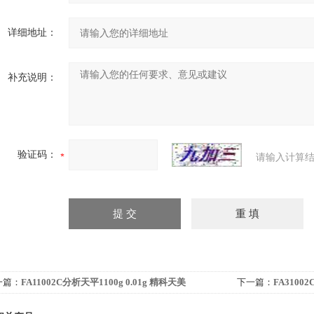
详细地址：
补充说明：
验证码：
请输入计算结
一篇：
FA11002C分析天平1100g 0.01g 精科天美
下一篇：
FA3100