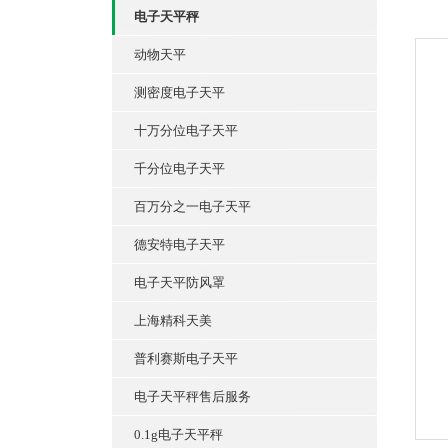
电子天平秤
动物天平
测密度电子天平
十万分位电子天平
千分位电子天平
百万分之一电子天平
德安特电子天平
电子天平防风罩
上海精科天美
普利赛斯电子天平
电子天平秤售后服务
0.1g电子天平秤