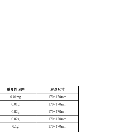
重复性误差
秤盘尺寸
0.01mg
170×170mm
0.01g
170×170mm
0.02g
170×170mm
0.02g
170×170mm
0.1g
170×170mm