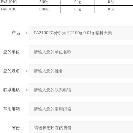
FA51001C
5100g
0.1g
0.3g
FA61001C
6100g
0.1g
0.3g
产品：
您的单位：
您的姓名：
联系电话：
常用邮箱：
省份：