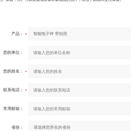
产品：
您的单位：
您的姓名：
联系电话：
常用邮箱：
省份：