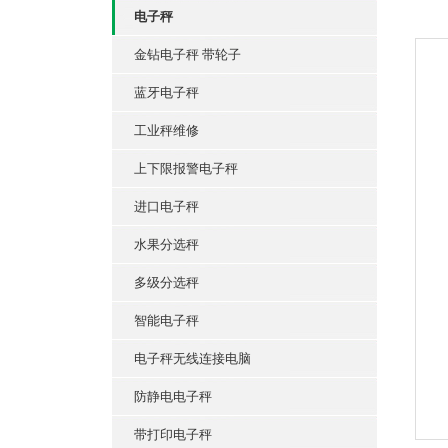
电子秤
金钻电子秤 带轮子
蓝牙电子秤
工业秤维修
上下限报警电子秤
进口电子秤
水果分选秤
多级分选秤
智能电子秤
电子秤无线连接电脑
防静电电子秤
带打印电子秤