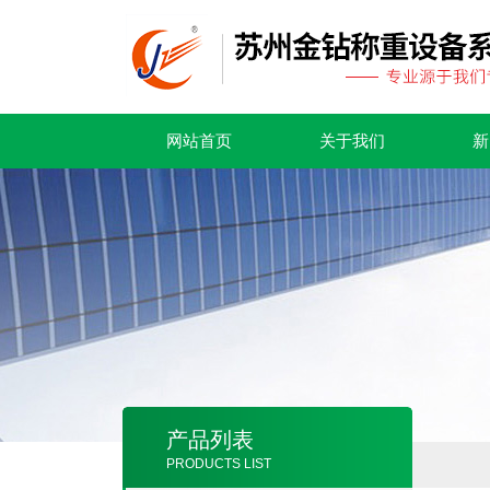
网站首页
关于我们
新
产品列表
PRODUCTS LIST