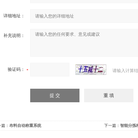
详细地址：
补充说明：
验证码：
请输入计算结
一篇：
布料自动称重系统
下一篇：
智能分拣