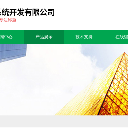
闻中心
产品展示
技术支持
在线