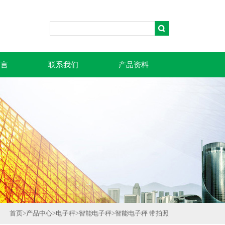
留言
联系我们
产品资料
首页
>
产品中心
>
电子秤
>
智能电子秤
>
智能电子秤 带拍照