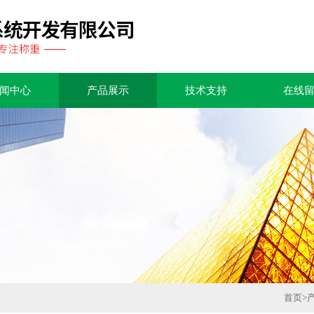
闻中心
产品展示
技术支持
在线
首页
>