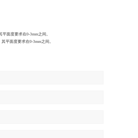
平面度要求在0-3mm之间。
其平面度要求在0-3mm之间。