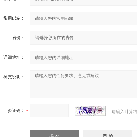
常用邮箱：
省份：
详细地址：
补充说明：
验证码：
请输入计算结