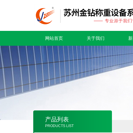
网站首页
关于我们
新
产品列表
PRODUCTS LIST