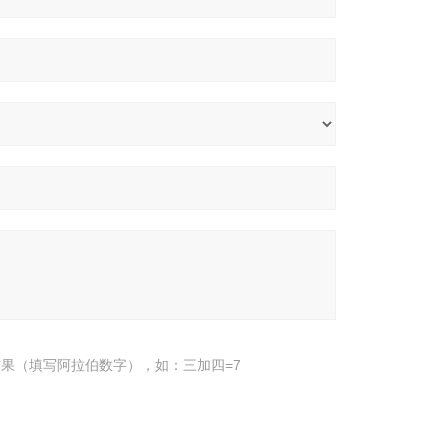
果（填写阿拉伯数字），如：三加四=7