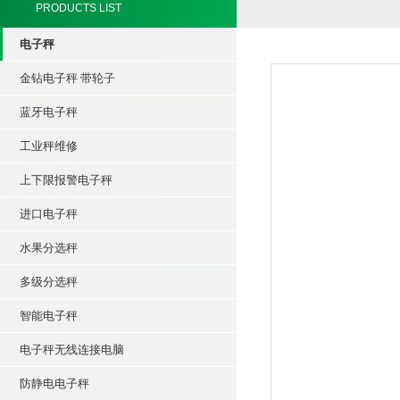
PRODUCTS LIST
电子秤
金钻电子秤 带轮子
蓝牙电子秤
工业秤维修
上下限报警电子秤
进口电子秤
水果分选秤
多级分选秤
智能电子秤
电子秤无线连接电脑
防静电电子秤