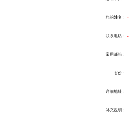
您的姓名：
联系电话：
常用邮箱：
省份：
详细地址：
补充说明：