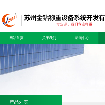
网站首页
关于我们
新闻中心
产品列表