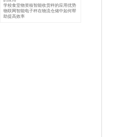
学校食堂物资核智能收货秤的应用优势
物联网智能电子秤在物流仓储中如何帮
助提高效率