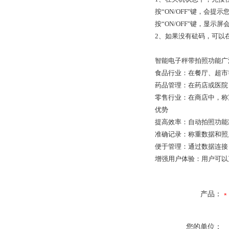
按“ON/OFF"键，会提
按“ON/OFF"键，显示
2、如果没有砝码，可以
智能电子秤带拍照功能广
食品行业：在餐厅、超市
药品管理：在药店或医院
零售行业：在商店中，称
优势
提高效率：自动拍照功能
准确记录：称重数据和照
便于管理：通过数据连接
增强用户体验：用户可以
产品：
您的单位：