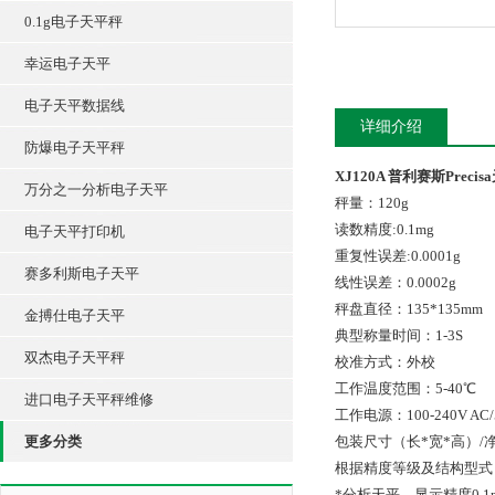
0.1g电子天平秤
幸运电子天平
电子天平数据线
详细介绍
防爆电子天平秤
XJ120A 普利赛斯Precis
万分之一分析电子天平
秤量：120g
读数精度:0.1mg
电子天平打印机
重复性误差:0.0001g
赛多利斯电子天平
线性误差：0.0002g
秤盘直径：135*135mm
金搏仕电子天平
典型称量时间：1-3S
双杰电子天平秤
校准方式：外校
工作温度范围：5-40℃
进口电子天平秤维修
工作电源：100-240V AC/
更多分类
包装尺寸（长*宽*高）/净重
根据精度等级及结构型式，
*分析天平，显示精度0.1mg，