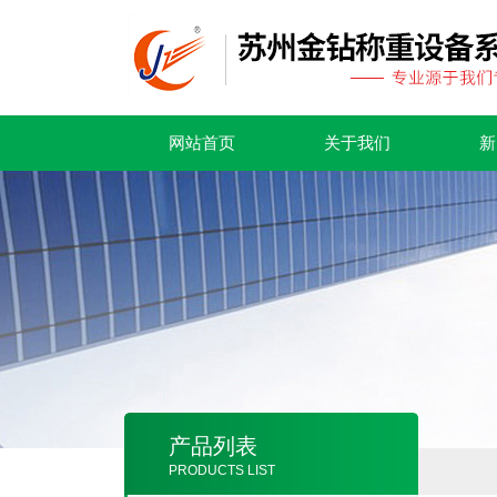
网站首页
关于我们
新
产品列表
PRODUCTS LIST