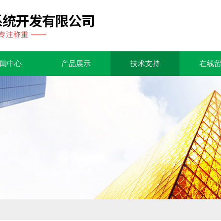
闻中心
产品展示
技术支持
在线