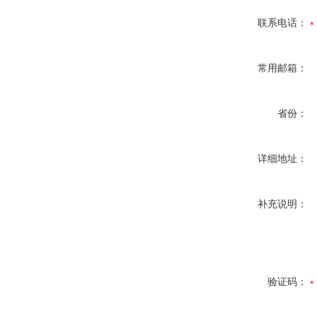
联系电话：
常用邮箱：
省份：
详细地址：
补充说明：
验证码：