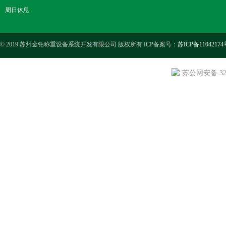
周日休息
© 2019 苏州金钻称重设备系统开发有限公司 版权所有 ICP备案号：
苏ICP备11042174
苏公网安备 3205