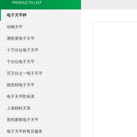
PRODUCTS LIST
电子天平秤
动物天平
测密度电子天平
十万分位电子天平
千分位电子天平
百万分之一电子天平
德安特电子天平
电子天平防风罩
上海精科天美
普利赛斯电子天平
电子天平秤售后服务