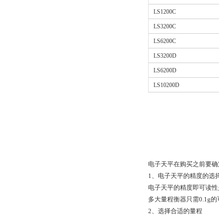
LS1200C
LS3200C
LS6200C
LS3200D
LS6200D
LS10200D
电子天平在购买之前要确
1、电子天平的精度的选
电子天平的精度即可读性
多大量程衡器只需0.1g
2、选择合适的量程