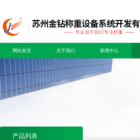
网站首页
关于我们
新闻中心
产品列表