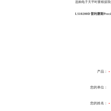
选购电子天平时要根据我
LS10200D 普利赛斯Precisa
产品：
您的单位：
您的姓名：