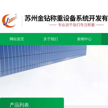
网站首页
关于我们
新闻中心
产品列表