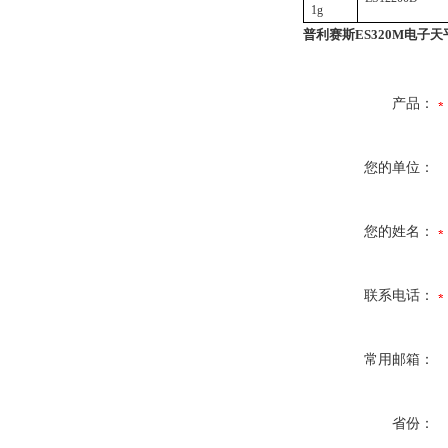
1g
普利赛斯ES320M电子天平 
产品：
您的单位：
您的姓名：
联系电话：
常用邮箱：
省份：