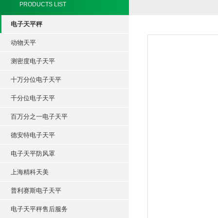
PRODUCTS LIST
电子天平秤
动物天平
测密度电子天平
十万分位电子天平
千分位电子天平
百万分之一电子天平
德安特电子天平
电子天平防风罩
上海精科天美
普利赛斯电子天平
电子天平秤售后服务