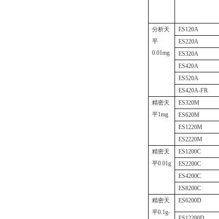
分析天
ES120A
平
ES220A
0.01mg
ES320A
ES420A
ES520A
ES420A-FR
精密天
ES320M
平
1mg
ES620M
ES1220M
ES2220M
精密天
ES1200C
平
0.01g
ES2200C
ES4200C
ES8200C
精密天
ES6200D
平
0.1g-
ES12200D