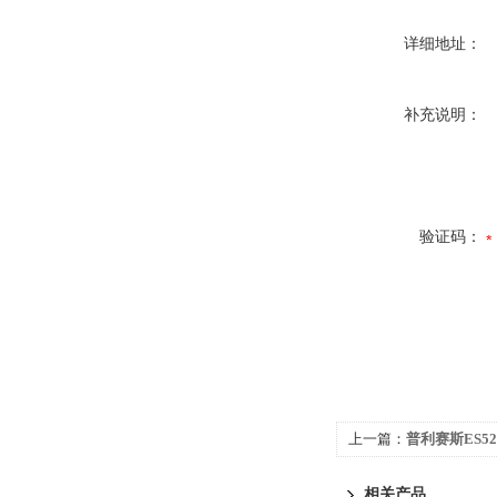
详细地址：
补充说明：
验证码：
上一篇：
普利赛斯ES520
相关产品