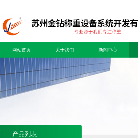
网站首页
关于我们
新闻中心
产品列表