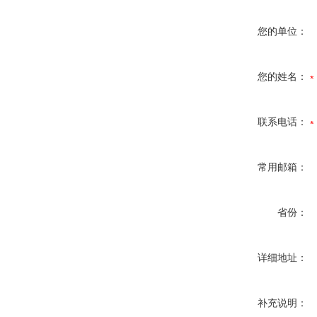
您的单位：
您的姓名：
联系电话：
常用邮箱：
省份：
详细地址：
补充说明：