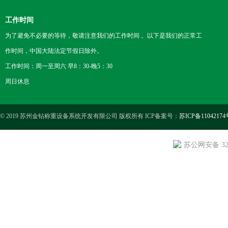
工作时间
为了避免不必要的等待，敬请注意我们的工作时间 。以下是我们的正常工
作时间，中国大陆法定节假日除外。
工作时间：周一至周六 早8：30-晚5：30
周日休息
© 2019 苏州金钻称重设备系统开发有限公司 版权所有 ICP备案号：
苏ICP备11042174
苏公网安备 3205