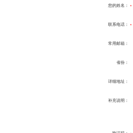
您的姓名：
联系电话：
常用邮箱：
省份：
详细地址：
补充说明：