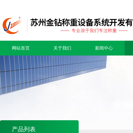
网站首页
关于我们
新闻中心
产品列表