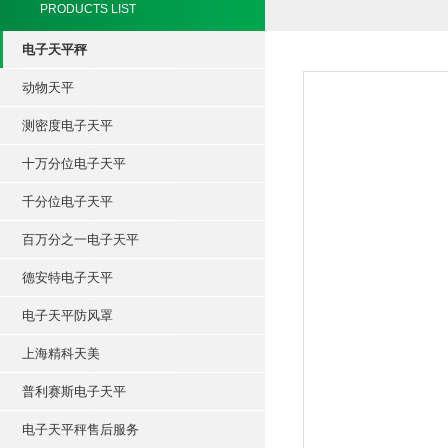
PRODUCTS LIST
电子天平秤
动物天平
测密度电子天平
十万分位电子天平
千分位电子天平
百万分之一电子天平
德安特电子天平
电子天平防风罩
上海精科天美
普利赛斯电子天平
电子天平秤售后服务