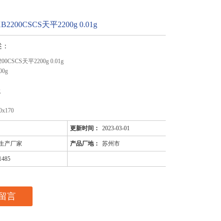
200CSCS天平2200g 0.01g
述：
0CSCS天平2200g 0.01g
0g
g
x170
更新时间：
2023-03-01
生产厂家
产品厂地：
苏州市
1485
留言