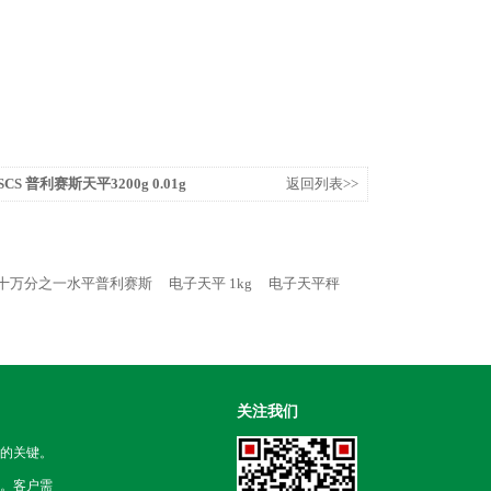
SCS 普利赛斯天平3200g 0.01g
返回列表>>
十万分之一水平普利赛斯
电子天平 1kg
电子天平秤
关注我们
的关键。
。客户需