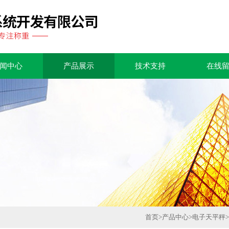
闻中心
产品展示
技术支持
在线
首页
>
产品中心
>
电子天平秤
>