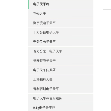
电子天平秤
动物天平
测密度电子天平
十万分位电子天平
千分位电子天平
百万分之一电子天平
德安特电子天平
电子天平防风罩
上海精科天美
普利赛斯电子天平
电子天平秤售后服务
0.1g电子天平秤