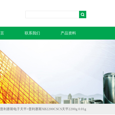
留言
联系我们
产品资料
普利赛斯电子天平
>
普利赛斯XB2200CSCS天平2200g 0.01g