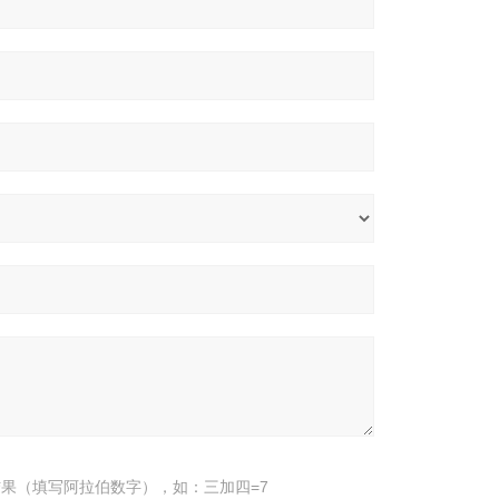
果（填写阿拉伯数字），如：三加四=7