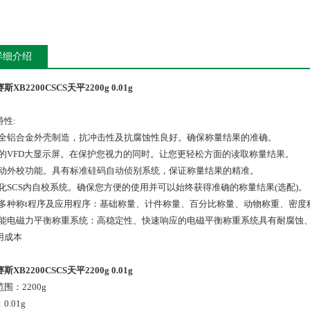
详细介绍
斯XB2200CSCS天平2200g 0.01g
特性:
用全铝合金外壳制造，抗冲击性及抗腐蚀性良好。确保称量结果的准确。
晰的VFD大显示屏。在保护您视力的同时。让您更轻松方面的读取称量结果。
自动外校功能。具有标准硅码自动侦别系统，保证称量结果的精准。
能化SCS内自校系统。确保您方便的使用并可以始终获得准确的称量结果(选配)。
置多种称t程序及应用程序：基础称量、计件称量、百分比称量、动物称重、密度
性能电磁力平衡称重系统：高稳定性、快速响应的电磁平衡称重系统具有耐腐蚀
用成本
斯XB2200CSCS天平2200g 0.01g
围：2200g
0.01g