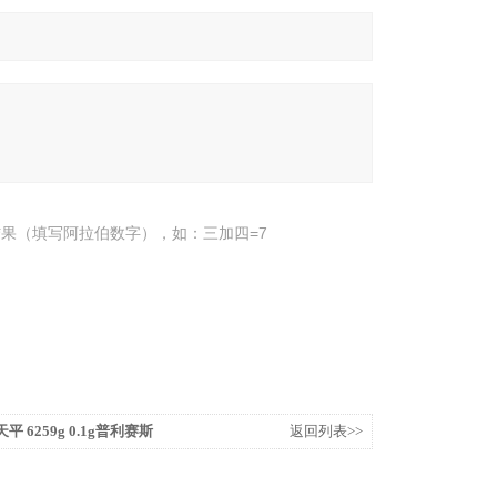
果（填写阿拉伯数字），如：三加四=7
天平 6259g 0.1g普利赛斯
返回列表>>