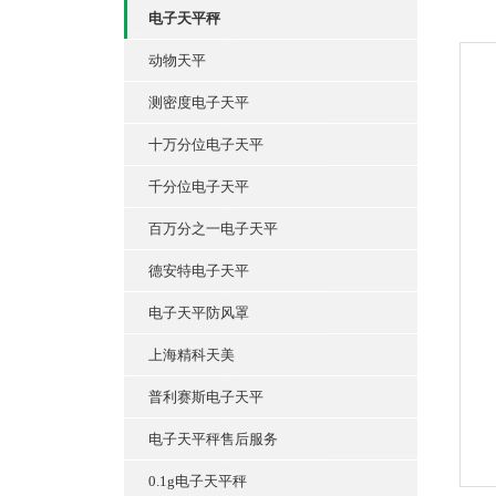
电子天平秤
动物天平
测密度电子天平
十万分位电子天平
千分位电子天平
百万分之一电子天平
德安特电子天平
电子天平防风罩
上海精科天美
普利赛斯电子天平
电子天平秤售后服务
0.1g电子天平秤