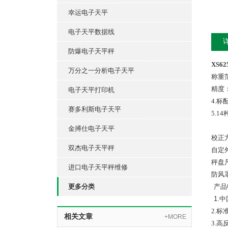
幸运电子天平
电子天平数据线
防爆电子天平秤
XS62
万分之一分析电子天平
称重范
精度：
电子天平打印机
4.
赛多利斯电子天平
5.
金搏仕电子天平
校正
双杰电子天平秤
自定
秤盘尺
进口电子天平秤维修
防风罩
更多分类
产品
1.
2.
相关文章
+MORE
3.