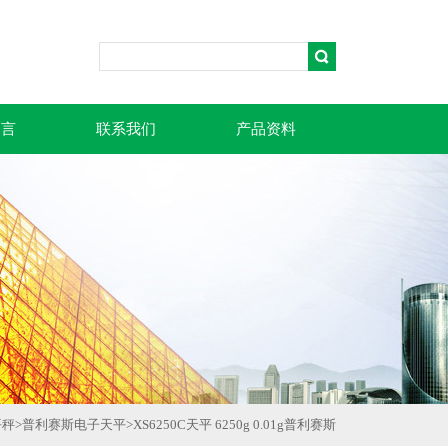
留言
联系我们
产品资料
平秤
>
普利赛斯电子天平
>
XS6250C天平 6250g 0.01g普利赛斯