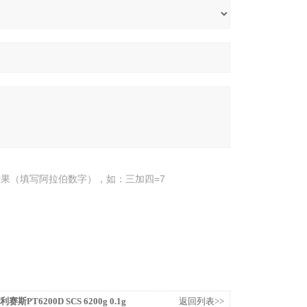
果（填写阿拉伯数字），如：三加四=7
普利赛斯PT6200D SCS 6200g 0.1g
返回列表>>