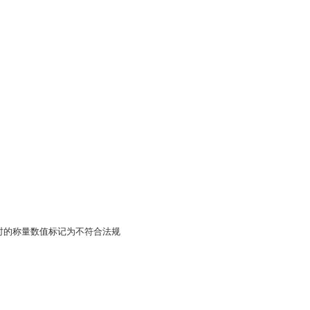
时的称量数值标记为不符合法规