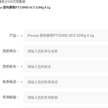
储至少100万笔数据
isa 普利赛斯PT3200D SCS 3200g 0.1g
产品：
您的单位：
您的姓名：
联系电话：
常用邮箱：