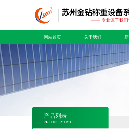
网站首页
关于我们
新
产品列表
PRODUCTS LIST