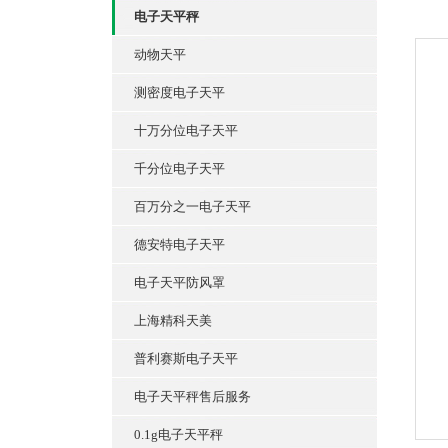
电子天平秤
动物天平
测密度电子天平
十万分位电子天平
千分位电子天平
百万分之一电子天平
德安特电子天平
电子天平防风罩
上海精科天美
普利赛斯电子天平
电子天平秤售后服务
0.1g电子天平秤