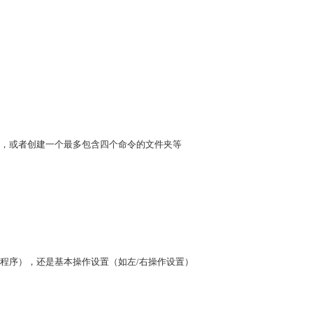
。
，或者创建一个最多包含四个命令的文件夹等
程序），还是基本操作设置（如左/右操作设置）