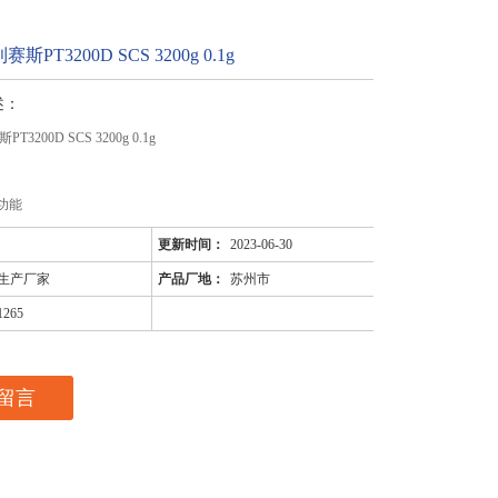
普利赛斯PT3200D SCS 3200g 0.1g
述：
斯PT3200D SCS 3200g 0.1g
功能
更新时间：
2023-06-30
生产厂家
产品厂地：
苏州市
1265
留言