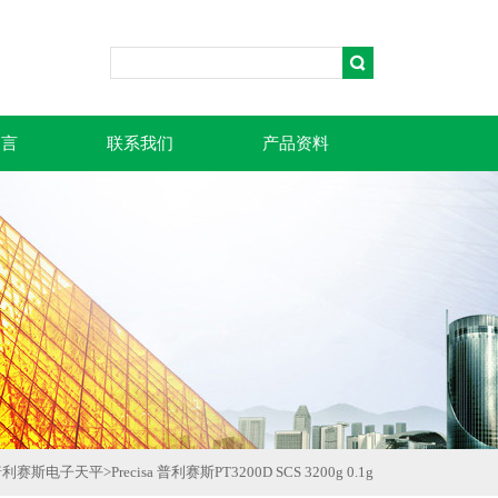
留言
联系我们
产品资料
普利赛斯电子天平
>
Precisa 普利赛斯PT3200D SCS 3200g 0.1g