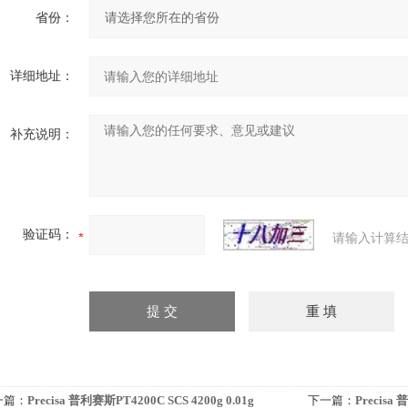
省份：
详细地址：
补充说明：
验证码：
请输入计算结
一篇：
Precisa 普利赛斯PT4200C SCS 4200g 0.01g
下一篇：
Precisa 