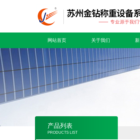
网站首页
关于我们
新
产品列表
PRODUCTS LIST