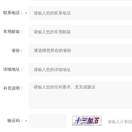
联系电话：
常用邮箱：
省份：
详细地址：
补充说明：
验证码：
请输入计算结