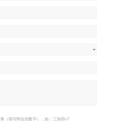
果（填写阿拉伯数字），如：三加四=7