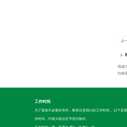
上
电磁
扣称
工作时间
为了避免不必要的等待，敬请注意我们的工作时间 。以下是
作时间，中国大陆法定节假日除外。