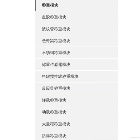
称重模块
点胶称重模块
波纹管称重模块
悬臂梁称重模块
不锈钢称重模块
称重传感器模块
料罐搅拌罐称重模块
反应釜称重模块
静载称重模块
动载称重模块
大量程称重模块
防爆称重模块