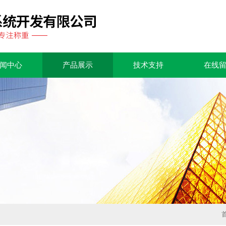
闻中心
产品展示
技术支持
在线