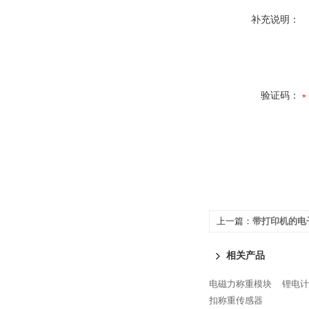
补充说明：
验证码：
上一篇：
带打印机的电
相关产品
电磁力称重模块
锂电计
扣称重传感器