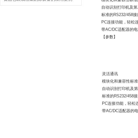
自动识别打印机及第
标准的RS232/4
PC连接功能，轻松连
带AC/DC适配器
【参数】
灵活通讯
模块化和兼容性标准
自动识别打印机及第
标准的RS232/4
PC连接功能，轻松
带AC/DC适配器