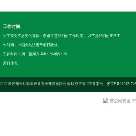
工作时间
为了避免不必要的等待，敬请注意我们的工作时间 。以下是我们的正常工
作时间，中国大陆法定节假日除外。
工作时间：周一至周六 早8：30-晚5：30
周日休息
© 2019 苏州金钻称重设备系统开发有限公司 版权所有 ICP备案号：
苏ICP备11042174
苏公网安备 3205