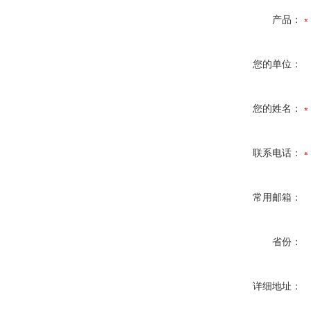
产品：
您的单位：
您的姓名：
联系电话：
常用邮箱：
省份：
详细地址：