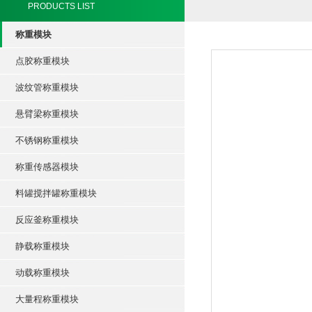
PRODUCTS LIST
称重模块
点胶称重模块
波纹管称重模块
悬臂梁称重模块
不锈钢称重模块
称重传感器模块
料罐搅拌罐称重模块
反应釜称重模块
静载称重模块
动载称重模块
大量程称重模块