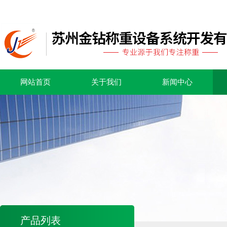
网站首页
关于我们
新闻中心
产品列表