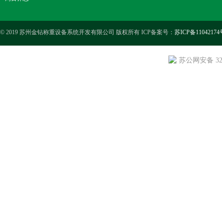
© 2019 苏州金钻称重设备系统开发有限公司 版权所有 ICP备案号：
苏ICP备11042174
苏公网安备 3205