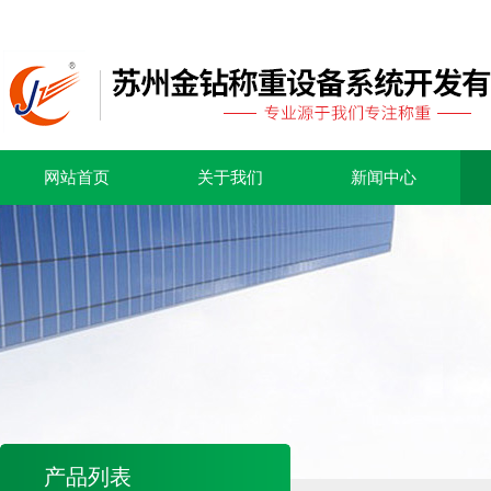
网站首页
关于我们
新闻中心
产品列表