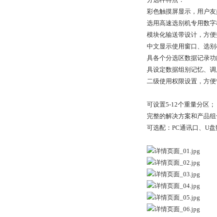
彩色触摸屏显示，用户友
选用高速选别机专用数字
模块化输送带设计，方便
中文显示使用窗口、选别
具各个分选区数据记录功
具设定数据组别记忆、调
二级使用权限设置，方便
可设置5-12个重量分区；
完整的解决方案和产品组
可选配：PC通讯口、U