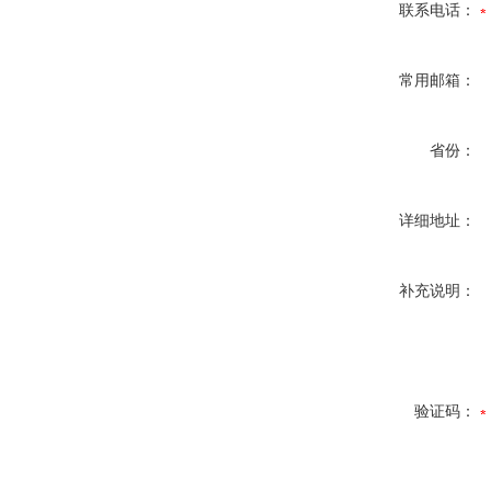
联系电话：
常用邮箱：
省份：
详细地址：
补充说明：
验证码：