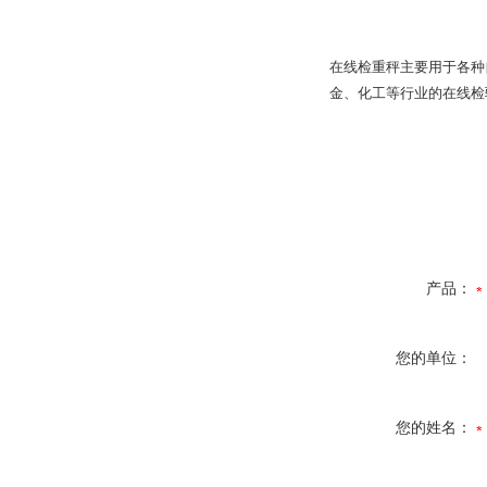
在线检重秤主要用于各种
金、化工等行业的在线检
产品：
您的单位：
您的姓名：