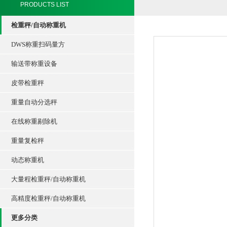
PRODUCTS LIST
检重秤/自动称重机
DWS称重扫码量方
输送带称重设备
皮带检重秤
重量自动分选秤
在线称重剔除机
重量复检秤
动态称重机
大量程检重秤/自动称重机
高精度检重秤/自动称重机
更多分类