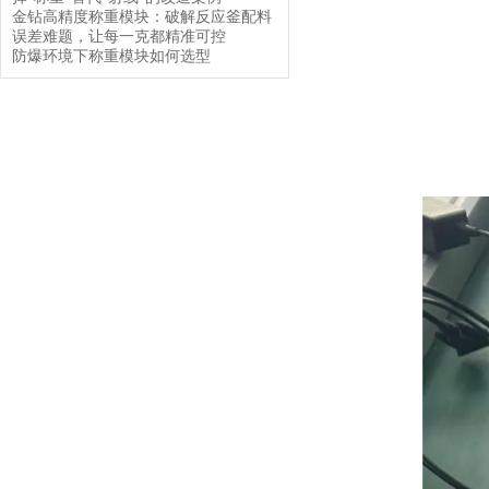
金钻高精度称重模块：破解反应釜配料
误差难题，让每一克都精准可控
防爆环境下称重模块如何选型