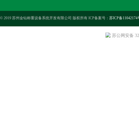
© 2019 苏州金钻称重设备系统开发有限公司 版权所有 ICP备案号：
苏ICP备11042174
苏公网安备 3205