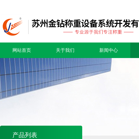
网站首页
关于我们
新闻中心
产品列表