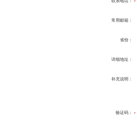
联系电话：
常用邮箱：
省份：
详细地址：
补充说明：
验证码：