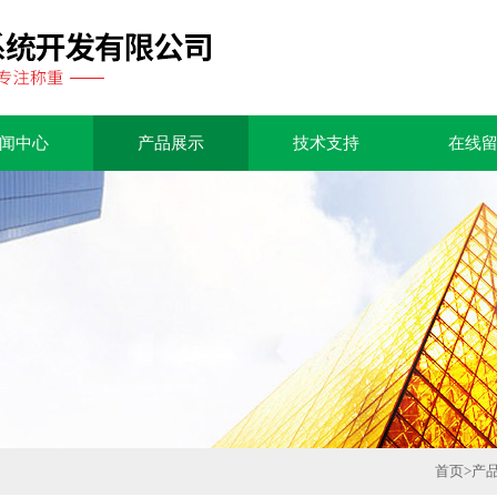
闻中心
产品展示
技术支持
在线
首页
>
产