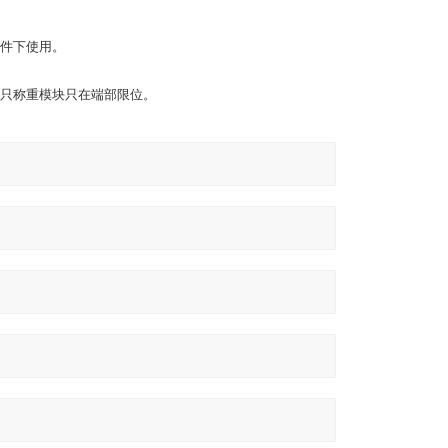
件下使用。
只称重模块只在端部限位。