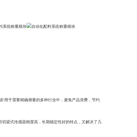
据!用于需要精确测量的多种行业中，避免产品浪费，节约
剪切梁式传感器精度高，长期稳定性好的特点，又解决了几