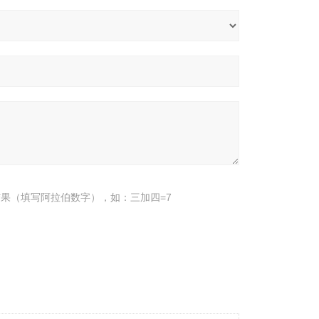
果（填写阿拉伯数字），如：三加四=7