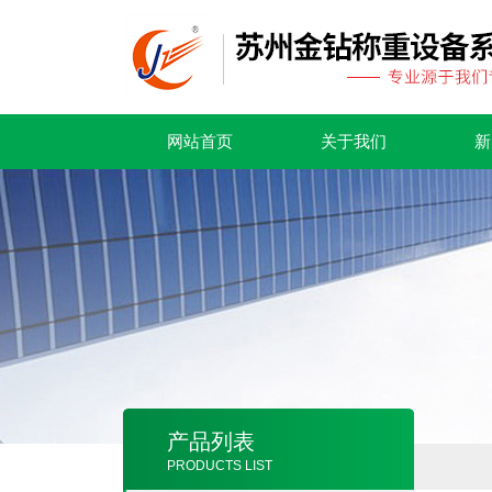
网站首页
关于我们
新
产品列表
PRODUCTS LIST