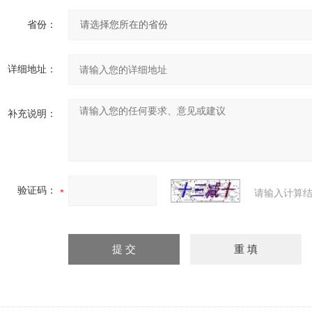
省份：
详细地址：
补充说明：
验证码：
请输入计算结