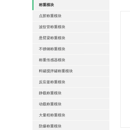
称重模块
点胶称重模块
波纹管称重模块
悬臂梁称重模块
不锈钢称重模块
称重传感器模块
料罐搅拌罐称重模块
反应釜称重模块
静载称重模块
动载称重模块
大量程称重模块
防爆称重模块