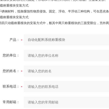
静载称重模块安装方式:
不锈钢材料，抵御腐蚀性物质侵蚀。固定、浮动、半浮动三种结构，可在恶劣条
动载称重模块安装方式:
用四只动载称重模块的安装方式中，般其中两只称重模块的三面受限位，另外两
产品：
您的单位：
您的姓名：
联系电话：
常用邮箱：