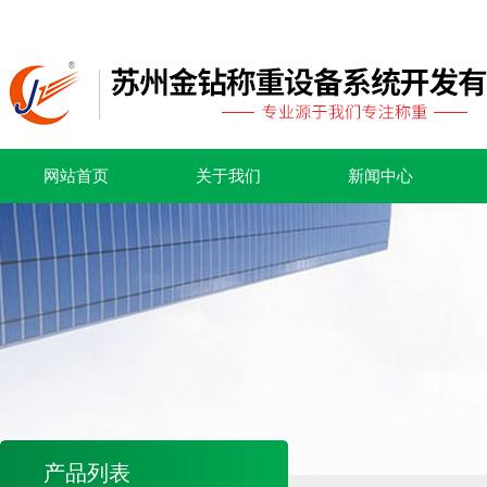
网站首页
关于我们
新闻中心
产品列表