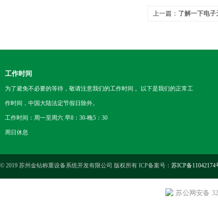
上一篇：
了解一下电子
工作时间
为了避免不必要的等待，敬请注意我们的工作时间 。以下是我们的正常工
作时间，中国大陆法定节假日除外。
工作时间：周一至周六 早8：30-晚5：30
周日休息
© 2019 苏州金钻称重设备系统开发有限公司 版权所有 ICP备案号：
苏ICP备11042174
苏公网安备 3205