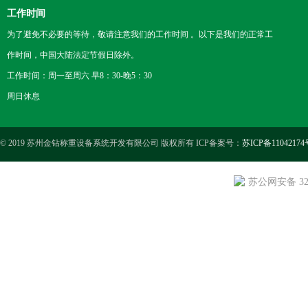
工作时间
为了避免不必要的等待，敬请注意我们的工作时间 。以下是我们的正常工
作时间，中国大陆法定节假日除外。
工作时间：周一至周六 早8：30-晚5：30
周日休息
© 2019 苏州金钻称重设备系统开发有限公司 版权所有 ICP备案号：
苏ICP备11042174
苏公网安备 3205