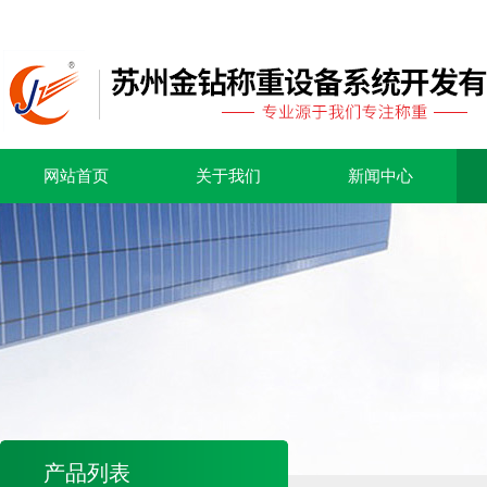
网站首页
关于我们
新闻中心
产品列表