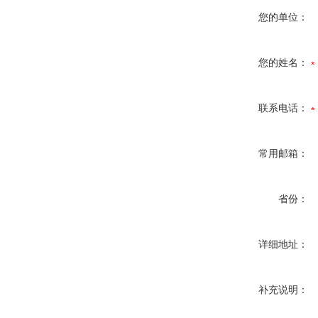
您的单位：
您的姓名：
联系电话：
常用邮箱：
省份：
详细地址：
补充说明：