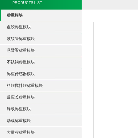
PRODUCTS LIST
称重模块
点胶称重模块
波纹管称重模块
悬臂梁称重模块
不锈钢称重模块
称重传感器模块
料罐搅拌罐称重模块
反应釜称重模块
静载称重模块
动载称重模块
大量程称重模块