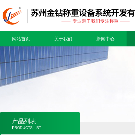
网站首页
关于我们
新闻中心
产品列表
PRODUCTS LIST