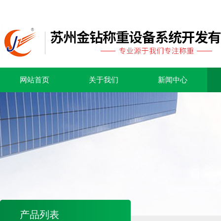
网站首页
关于我们
新闻中心
产品列表