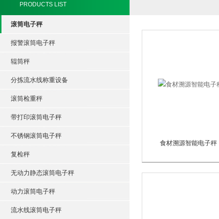
PRODUCTS LIST
滚筒电子秤
报警滚筒电子秤
辊筒秤
分拣流水线称重设备
滚筒检重秤
带打印滚筒电子秤
不锈钢滚筒电子秤
食材溯源智能电子秤
复检秤
无动力静态滚筒电子秤
动力滚筒电子秤
流水线滚筒电子秤