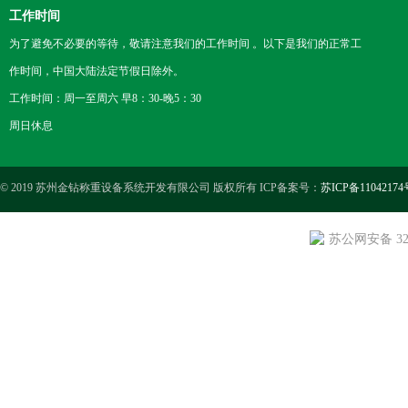
工作时间
为了避免不必要的等待，敬请注意我们的工作时间 。以下是我们的正常工
作时间，中国大陆法定节假日除外。
工作时间：周一至周六 早8：30-晚5：30
周日休息
© 2019 苏州金钻称重设备系统开发有限公司 版权所有 ICP备案号：
苏ICP备11042174
苏公网安备 3205